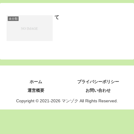
て
未分類
ホーム
プライバシーポリシー
運営概要
お問い合わせ
Copyright © 2021-2026 マンゾク All Rights Reserved.